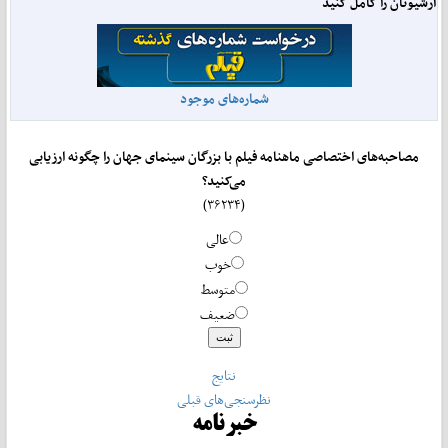
آرشیوتان را کامل کنید
شماره‌های موجود
مصاحبه‌های اختصاصی ماهنامه فیلم با بزرگان سینمای جهان را چگونه ارزیابی
می‌کنید؟
(۳۶۲۳۴)
عالی
خوب
متوسط
ضعیف
نتایج
نظرسنجی‌های قبلی
خبرنامه