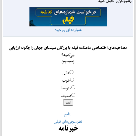
آرشیوتان را کامل کنید
شماره‌های موجود
مصاحبه‌های اختصاصی ماهنامه فیلم با بزرگان سینمای جهان را چگونه ارزیابی
می‌کنید؟
(۳۶۲۳۳)
عالی
خوب
متوسط
ضعیف
نتایج
نظرسنجی‌های قبلی
خبرنامه