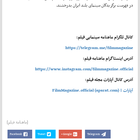
در فهرست برگزیدگان سینمای بلند ایران بدرخشند.
کانال تلگرام ماهنامه سینمایی فیلم:
https://telegram.me/filmmagazine
آدرس اینستاگرام ماهنامه فیلم:
https://www.instagram.com/filmmagazine.official
آدرس کانال آپارات مجله فیلم:
آپارات | FilmMagazine.official (aparat.com)
[ماهنامه فیلم]
Facebook
Tweet
Google+
Telegram