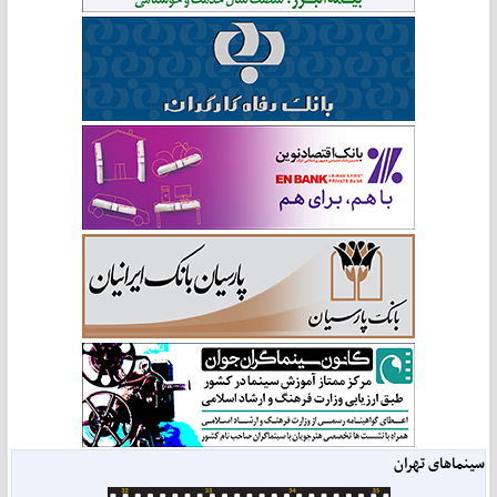
سینماهای تهران