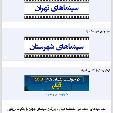
سینمای شهرستانها
آرشیوتان را کامل کنید
شماره‌های موجود
مصاحبه‌های اختصاصی ماهنامه فیلم با بزرگان سینمای جهان را چگونه ارزیابی