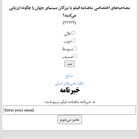
مصاحبه‌های اختصاصی ماهنامه فیلم با بزرگان سینمای جهان را چگونه ارزیابی
می‌کنید؟
(۳۶۲۳۴)
عالی
خوب
متوسط
ضعیف
نتایج
نظرسنجی‌های قبلی
خبرنامه
به خبرنامه ماهنامه فیلم بپیوندید: