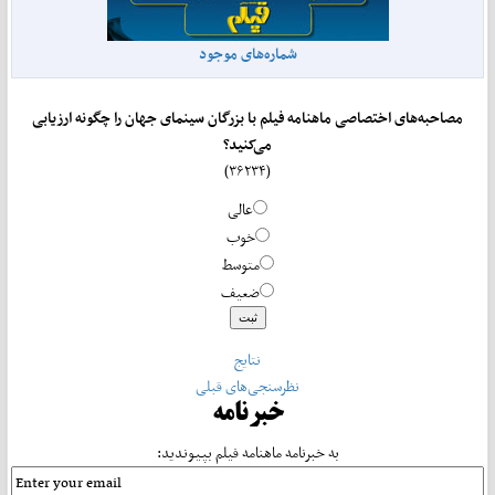
شماره‌های موجود
مصاحبه‌های اختصاصی ماهنامه فیلم با بزرگان سینمای جهان را چگونه ارزیابی
می‌کنید؟
(۳۶۲۳۴)
عالی
خوب
متوسط
ضعیف
نتایج
نظرسنجی‌های قبلی
خبرنامه
به خبرنامه ماهنامه فیلم بپیوندید: