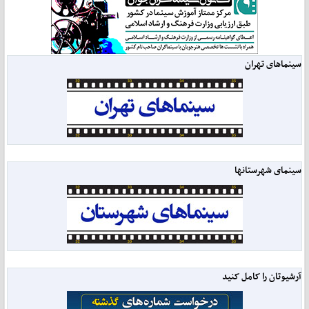
سینماهای تهران
سینمای شهرستانها
آرشیوتان را کامل کنید