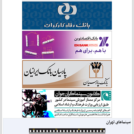
سینماهای تهران