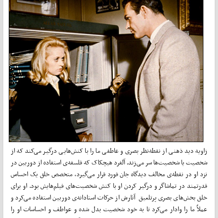
زاویه دید ذهنی از نقطه‌نظر بصری و عاطفی ما را با کنش‌هایی درگیر می‌کند که از
شخصیت یا شخصیت‌‌ها سر می‌زند. آلفرد هیچکاک که فلسفه‌ی استفاده از دوربین در
نزد او در نقطه‌ی مخالف دیدگاه جان فورد قرار می‌گیرد، متخصص خلق یک احساس
قدرتمند در تماشاگر و درگیر کردن او با کنش شخصیت‌های فیلم‌هایش بود. او برای
خلق بخش‌های بصری پرتلعیق آثارش از حرکات استادانه‌ی دوربین استفاده می‌کرد و
عملاً ما را وادار می‌کرد تا به خود شخصیت بدل شده و عواطف و احساسات او را