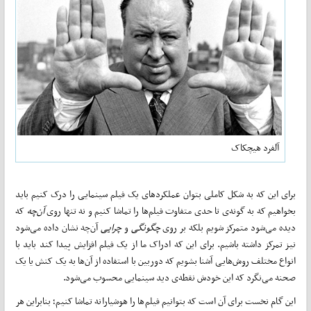
آلفرد هیچکاک
برای این که به شکل کاملی بتوان عملکرد‌های یک فیلم سینمایی را درک کنیم باید
بخواهیم که به گونه‌ی تا حدی متفاوت فیلم‌ها را تماشا کنیم و نه تنها روی
آن‌چه
که
دیده می‌شود متمرکز شویم بلکه بر روی
چگونگی
و
چرایی
آن‌چه نشان داده می‌شود
نیز تمرکز داشته باشیم. برای این که ادراک ما از یک فیلم افزایش پیدا کند باید با
انواع مختلف روش‌هایی آشنا بشویم که دوربین با استفاده از آن‌ها به یک کنش یا یک
صحنه می‌نگرد که این خودش نقطه‌ی دید سینمایی محسوب می‌‌شود.
این گام نخست برای آن است که بتوانیم فیلم‌ها را هوشیارانه تماشا کنیم؛ بنابراین هر