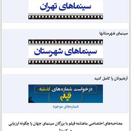
سینمای شهرستانها
آرشیوتان را کامل کنید
شماره‌های موجود
مصاحبه‌های اختصاصی ماهنامه فیلم با بزرگان سینمای جهان را چگونه ارزیابی
می‌کنید؟