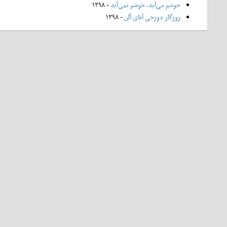
خوشم می‌آید، خوشم نمی‌آید
- ۱۳۹۸
روزگار دوزخی آقای آلن
- ۱۳۹۸