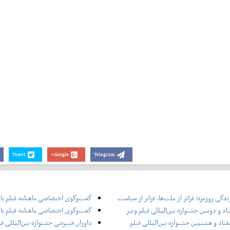
Tweet
Google+
Telegram
دگی روزمره: فراتر از ملت‌ها، فراتر از سیاست
گفت‌وگوی اختصاصی ماهنامه فیلم با
اد و دومین جشنواره بین‌المللی فیلم ونیز
گفت‌وگوی اختصاصی ماهنامه فیلم با 
فتاد و هشتمین جشنواره بین‌المللی فیلم
داوران فیپرشی جشنواره بین‌المللی فی