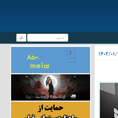
بگرد
۱۴۰۲/۰۱/