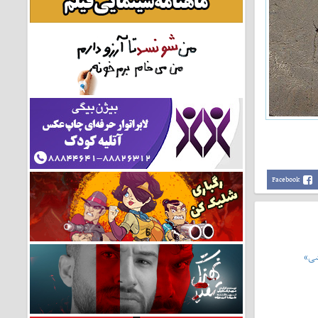
Facebook
شی»