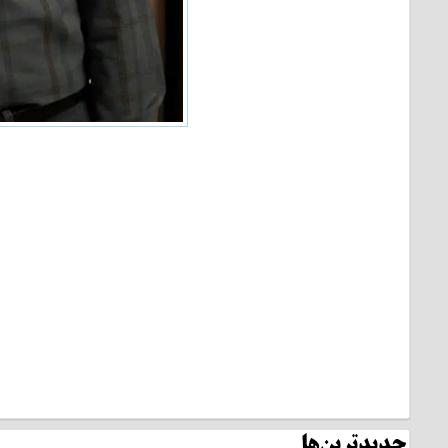
جدیدترین‌ها