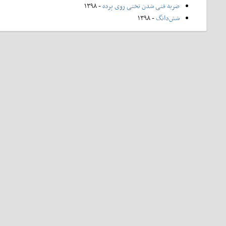
ضربه فنی شدن تختی روی پرده
- ۱۳۹۸
شش‌دانگ
- ۱۳۹۸