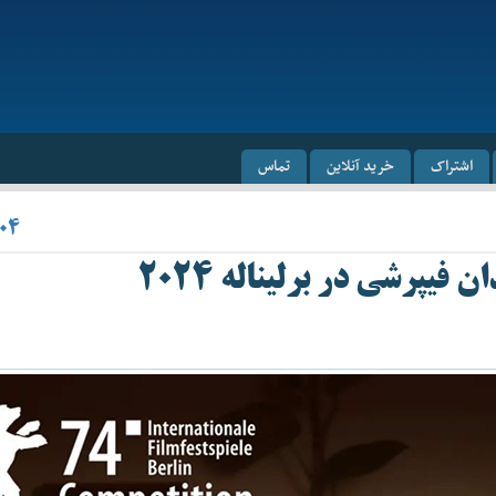
اشتراک
خرید آنلاین
تماس
۰۴
یپرشی در برلیناله ۲۰۲۴