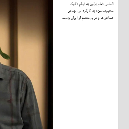
المللی فیلم برلین به فیلم «کیک
محبوب من» به کارگردانی بهتاش
صناعی‌ها و مریم مقدم از ایران رسید.