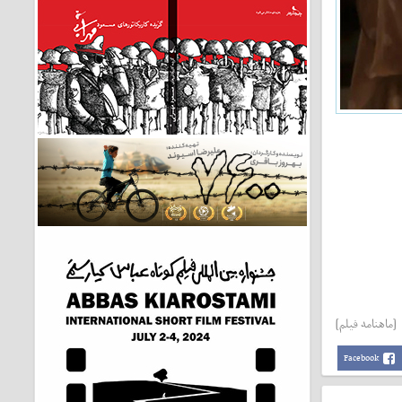
[ماهنامه فیلم]
Facebook