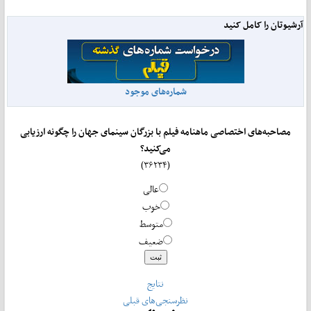
آرشیوتان را کامل کنید
شماره‌های موجود
مصاحبه‌های اختصاصی ماهنامه فیلم با بزرگان سینمای جهان را چگونه ارزیابی
می‌کنید؟
(۳۶۲۳۴)
عالی
خوب
متوسط
ضعیف
نتایج
نظرسنجی‌های قبلی