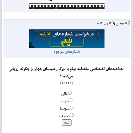
آرشیوتان را کامل کنید
شماره‌های موجود
مصاحبه‌های اختصاصی ماهنامه فیلم با بزرگان سینمای جهان را چگونه ارزیابی
می‌کنید؟
(۳۶۲۳۴)
عالی
خوب
متوسط
ضعیف