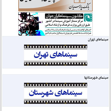
سینماهای تهران
سینمای شهرستانها