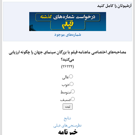
آرشیوتان را کامل کنید
شماره‌های موجود
مصاحبه‌های اختصاصی ماهنامه فیلم با بزرگان سینمای جهان را چگونه ارزیابی
می‌کنید؟
(۳۶۲۳۴)
عالی
خوب
متوسط
ضعیف
نتایج
نظرسنجی‌های قبلی
خبرنامه