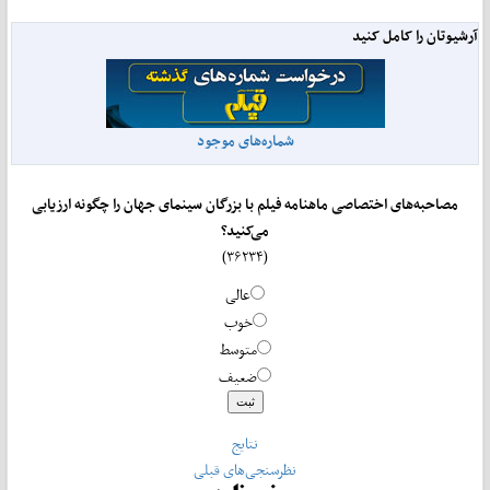
آرشیوتان را کامل کنید
شماره‌های موجود
مصاحبه‌های اختصاصی ماهنامه فیلم با بزرگان سینمای جهان را چگونه ارزیابی
می‌کنید؟
(۳۶۲۳۴)
عالی
خوب
متوسط
ضعیف
نتایج
نظرسنجی‌های قبلی