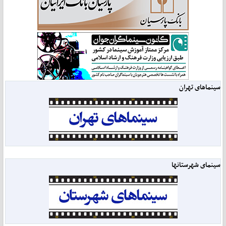
سینماهای تهران
سینمای شهرستانها