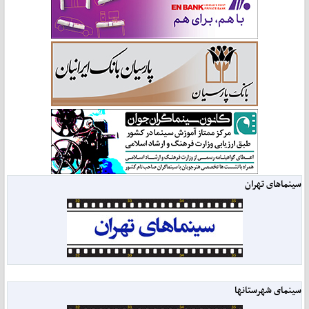
سینماهای تهران
سینمای شهرستانها