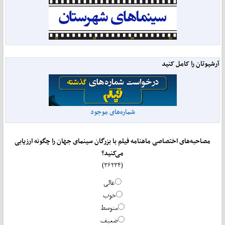
آرشیوتان را کامل کنید
شماره‌های موجود
مصاحبه‌های اختصاصی ماهنامه فیلم با بزرگان سینمای جهان را چگونه ارزیابی
می‌کنید؟
(۳۶۲۳۴)
عالی
خوب
متوسط
ضعیف