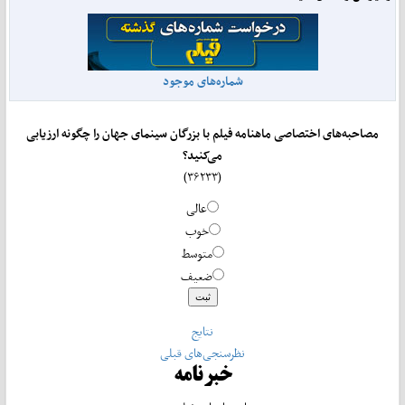
شماره‌های موجود
مصاحبه‌های اختصاصی ماهنامه فیلم با بزرگان سینمای جهان را چگونه ارزیابی
می‌کنید؟
(۳۶۲۳۳)
عالی
خوب
متوسط
ضعیف
نتایج
نظرسنجی‌های قبلی
خبرنامه