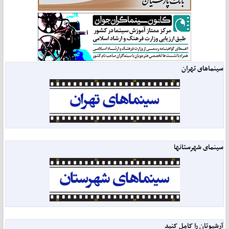
سینماهای تهران
سینمای شهرستانها
آرشیوتان را کامل کنید