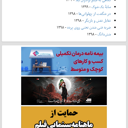
سایۀ یک شوک
- ۱۳۹۹
در شگفت از پهلوانی‌ها
- ۱۳۹۸
تقابل نقش و بازیگر
- ۱۳۹۸
ضربه فنی شدن تختی روی پرده
- ۱۳۹۸
شش‌دانگ
- ۱۳۹۸