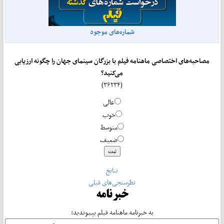
شماره‌های موجود
مصاحبه‌های اختصاصی ماهنامه فیلم با بزرگان سینمای جهان را چگونه ارزیابی
می‌کنید؟
(۳۶۲۳۴)
عالی
خوب
متوسط
ضعیف
نتایج
نظرسنجی‌های قبلی
خبرنامه
به خبرنامه ماهنامه فیلم بپیوندید: