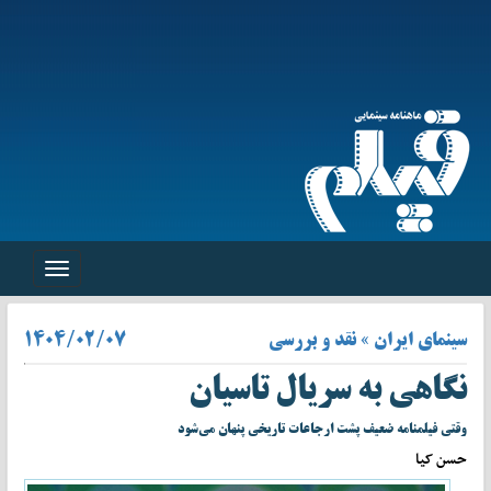
Toggle
navigation
سینمای ایران » نقد و بررسی
۱۴۰۴/۰۲/۰۷
نگاهی به سریال تاسیان
وقتی فیلمنامه ضعیف پشت ارجاعات تاریخی پنهان می‌شود
حسن کیا