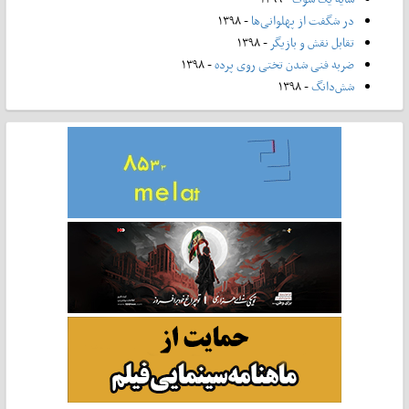
در شگفت از پهلوانی‌ها
- ۱۳۹۸
تقابل نقش و بازیگر
- ۱۳۹۸
ضربه فنی شدن تختی روی پرده
- ۱۳۹۸
شش‌دانگ
- ۱۳۹۸