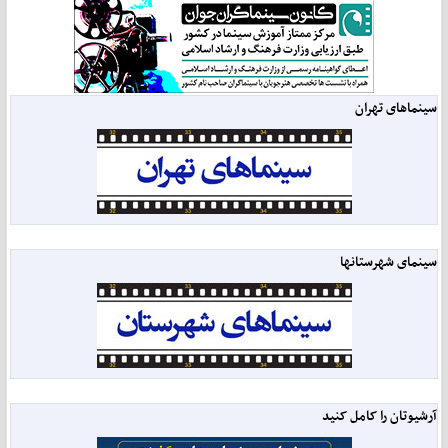
سینماهای تهران
سینمای شهرستانها
آرشیوتان را کامل کنید