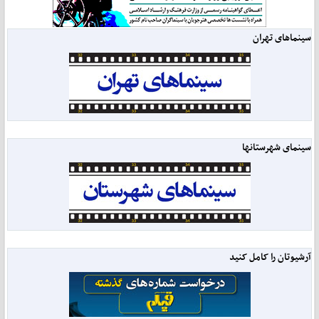
سینماهای تهران
سینمای شهرستانها
آرشیوتان را کامل کنید