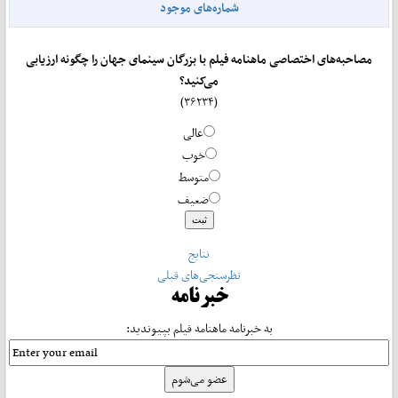
شماره‌های موجود
مصاحبه‌های اختصاصی ماهنامه فیلم با بزرگان سینمای جهان را چگونه ارزیابی
می‌کنید؟
(۳۶۲۳۴)
عالی
خوب
متوسط
ضعیف
نتایج
نظرسنجی‌های قبلی
خبرنامه
به خبرنامه ماهنامه فیلم بپیوندید: