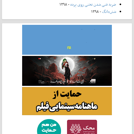
ضربه فنی شدن تختی روی پرده
- ۱۳۹۸
شش‌دانگ
- ۱۳۹۸