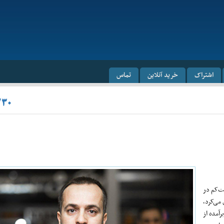
اشتراک
خرید آنلاین
تماس
/۳۰
ست‌کم در
 می‌کرد،
آمده از