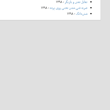
تقابل نقش و بازیگر
- ۱۳۹۸
ضربه فنی شدن تختی روی پرده
- ۱۳۹۸
شش‌دانگ
- ۱۳۹۸