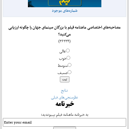
شماره‌های موجود
مصاحبه‌های اختصاصی ماهنامه فیلم با بزرگان سینمای جهان را چگونه ارزیابی
می‌کنید؟
(۳۶۲۳۴)
عالی
خوب
متوسط
ضعیف
نتایج
نظرسنجی‌های قبلی
خبرنامه
به خبرنامه ماهنامه فیلم بپیوندید: