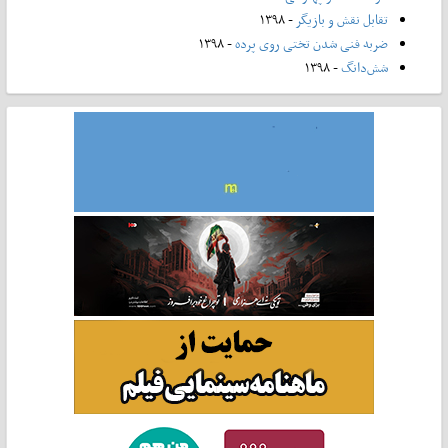
تقابل نقش و بازیگر
- ۱۳۹۸
ضربه فنی شدن تختی روی پرده
- ۱۳۹۸
شش‌دانگ
- ۱۳۹۸