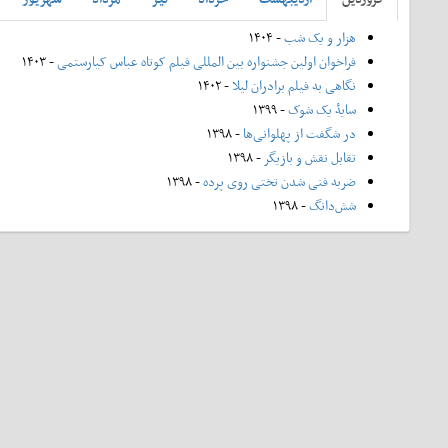
هزار و یک شب
- ۱۴۰۴
فراخوان اولین جشنواره بین المللی فیلم کوتاه عباس کیارستمی
- ۱۴۰۳
نگاهی به فیلم برادران لیلا
- ۱۴۰۲
سایۀ یک شوک
- ۱۳۹۹
در شگفت از پهلوانی‌ها
- ۱۳۹۸
تقابل نقش و بازیگر
- ۱۳۹۸
ضربه فنی شدن تختی روی پرده
- ۱۳۹۸
شش‌دانگ
- ۱۳۹۸