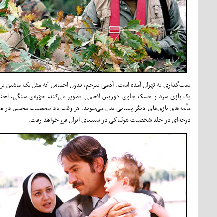
بمب‌گذاری به تهران آمده است. آدمی بیرحم، بدون احساس که مثل یک ماشین برنام
یک بازی سرد و خشک جلوی دوربین افخمی تصویر می‌کند. چهره‌ی سنگی، لحنی 
مألفه‌های بازی‌های دیگر پسیانی بدل می‌شوند. هر وقت یاد شخصیت محسن در
مح
درجه‌ای در جلد شخصیت هولناکی در سینمای ایران فرو خواهد رفت.