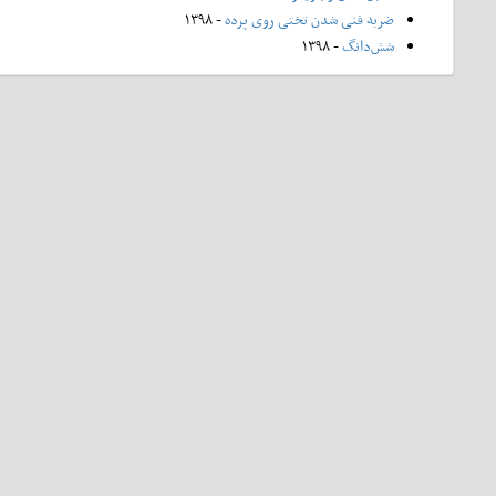
ضربه فنی شدن تختی روی پرده
- ۱۳۹۸
شش‌دانگ
- ۱۳۹۸