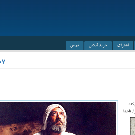
اشتراک
خرید آنلاین
تماس
۰۷
کند.
ل ناخدا