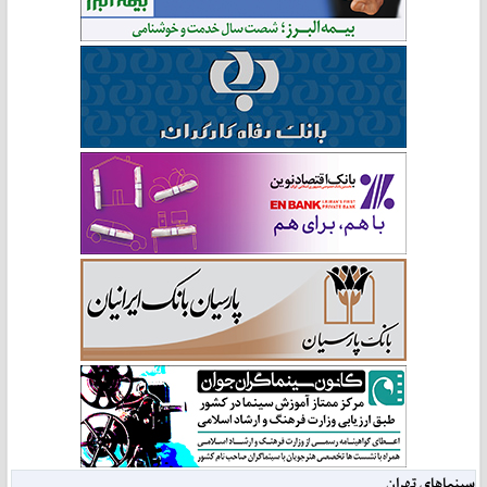
سینماهای تهران