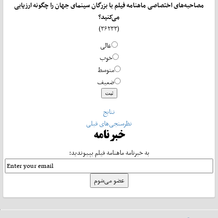
مصاحبه‌های اختصاصی ماهنامه فیلم با بزرگان سینمای جهان را چگونه ارزیابی
می‌کنید؟
(۳۶۲۳۳)
عالی
خوب
متوسط
ضعیف
نتایج
نظرسنجی‌های قبلی
خبرنامه
به خبرنامه ماهنامه فیلم بپیوندید: