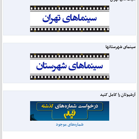
سینمای شهرستانها
آرشیوتان را کامل کنید
شماره‌های موجود