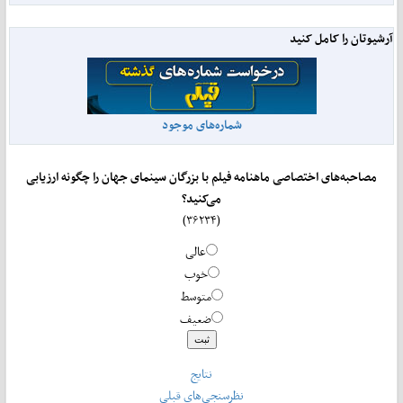
آرشیوتان را کامل کنید
شماره‌های موجود
مصاحبه‌های اختصاصی ماهنامه فیلم با بزرگان سینمای جهان را چگونه ارزیابی
می‌کنید؟
(۳۶۲۳۴)
عالی
خوب
متوسط
ضعیف
نتایج
نظرسنجی‌های قبلی