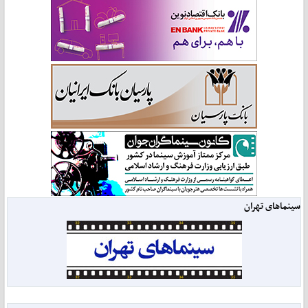
سینماهای تهران