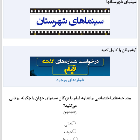
سینمای شهرستانها
آرشیوتان را کامل کنید
شماره‌های موجود
مصاحبه‌های اختصاصی ماهنامه فیلم با بزرگان سینمای جهان را چگونه ارزیابی
می‌کنید؟
(۳۶۲۳۴)
عالی
خوب
متوسط