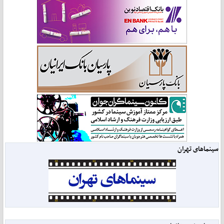
سینماهای تهران