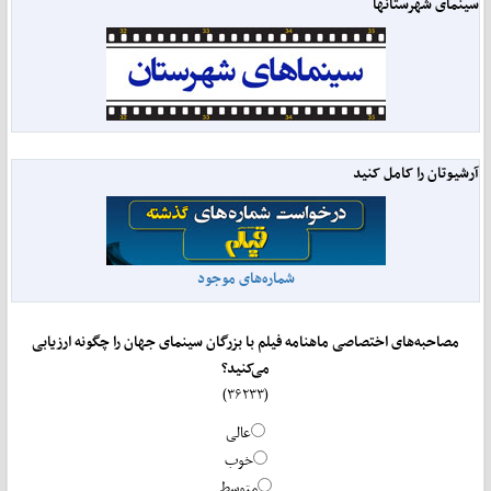
سینمای شهرستانها
آرشیوتان را کامل کنید
شماره‌های موجود
مصاحبه‌های اختصاصی ماهنامه فیلم با بزرگان سینمای جهان را چگونه ارزیابی
می‌کنید؟
(۳۶۲۳۳)
عالی
خوب
متوسط