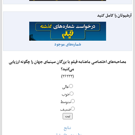
آرشیوتان را کامل کنید
شماره‌های موجود
مصاحبه‌های اختصاصی ماهنامه فیلم با بزرگان سینمای جهان را چگونه ارزیابی
می‌کنید؟
(۳۶۲۳۳)
عالی
خوب
متوسط
ضعیف
نتایج
نظرسنجی‌های قبلی