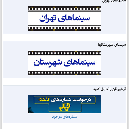
سینماهای تهران
سینمای شهرستانها
آرشیوتان را کامل کنید
شماره‌های موجود