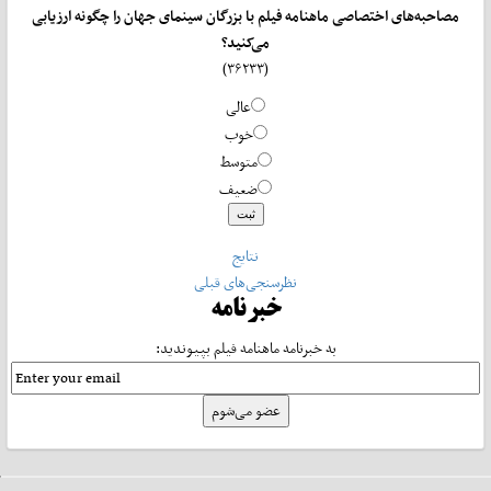
مصاحبه‌های اختصاصی ماهنامه فیلم با بزرگان سینمای جهان را چگونه ارزیابی
می‌کنید؟
(۳۶۲۳۳)
عالی
خوب
متوسط
ضعیف
نتایج
نظرسنجی‌های قبلی
خبرنامه
به خبرنامه ماهنامه فیلم بپیوندید: