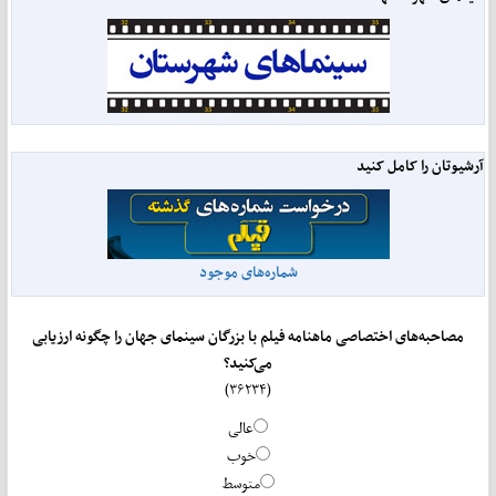
آرشیوتان را کامل کنید
شماره‌های موجود
مصاحبه‌های اختصاصی ماهنامه فیلم با بزرگان سینمای جهان را چگونه ارزیابی
می‌کنید؟
(۳۶۲۳۴)
عالی
خوب
متوسط