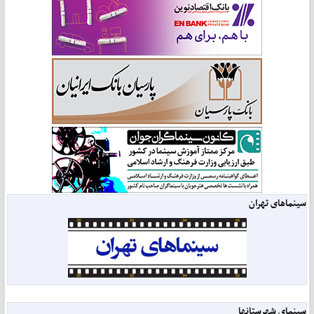
سینماهای تهران
سینمای شهرستانها