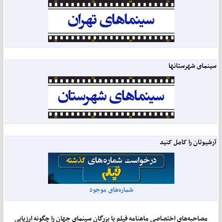
سینمای شهرستانها
آرشیوتان را کامل کنید
شماره‌های موجود
مصاحبه‌های اختصاصی ماهنامه فیلم با بزرگان سینمای جهان را چگونه ارزیابی