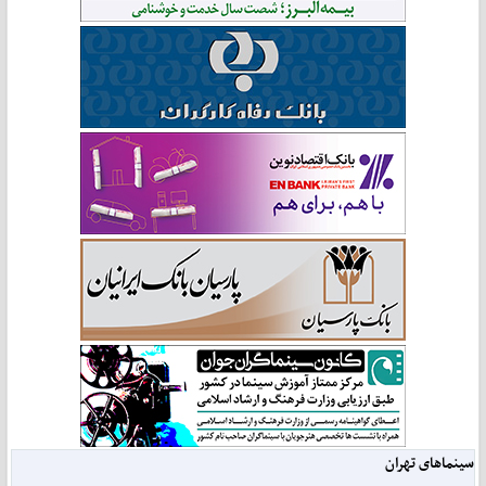
سینماهای تهران