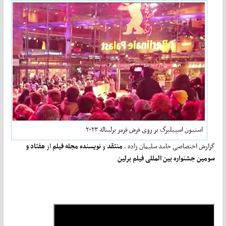
استیون اسپیلبرگ بر روی فرش قرمز برلیناله ۲۰۲۳
گزارش اختصاصی حامد سلیمان زاده ،
منتقد
و
نویسنده
مجله فیلم
از
هفتاد و
سومین جشنواره بین المللی فیلم برلین