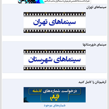
سینماهای تهران
سینمای شهرستانها
آرشیوتان را کامل کنید
شماره‌های موجود