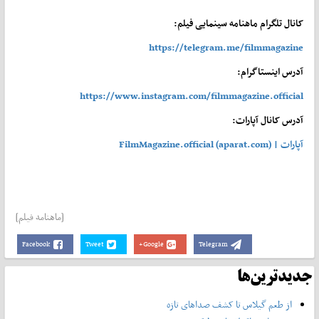
کانال تلگرام ماهنامه سینمایی فیلم:
https://telegram.me/filmmagazine
آدرس اینستاگرام:
https://www.instagram.com/filmmagazine.official
آدرس کانال آپارات:
آپارات | FilmMagazine.official (aparat.com)
[ماهنامه فیلم]
Facebook
Tweet
Google+
Telegram
جدیدترین‌ها
از طعم گیلاس تا کشف صداهای تازه