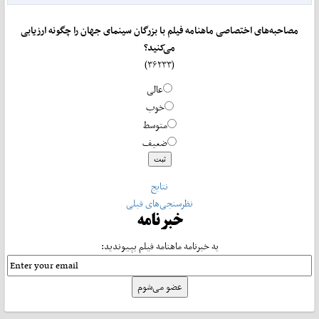
مصاحبه‌های اختصاصی ماهنامه فیلم با بزرگان سینمای جهان را چگونه ارزیابی
می‌کنید؟
(۳۶۲۳۳)
عالی
خوب
متوسط
ضعیف
نتایج
نظرسنجی‌های قبلی
خبرنامه
به خبرنامه ماهنامه فیلم بپیوندید: