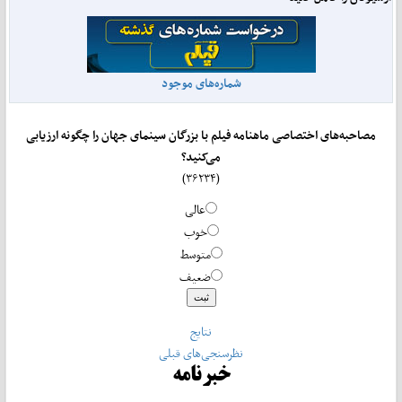
شماره‌های موجود
مصاحبه‌های اختصاصی ماهنامه فیلم با بزرگان سینمای جهان را چگونه ارزیابی
می‌کنید؟
(۳۶۲۳۴)
عالی
خوب
متوسط
ضعیف
نتایج
نظرسنجی‌های قبلی
خبرنامه