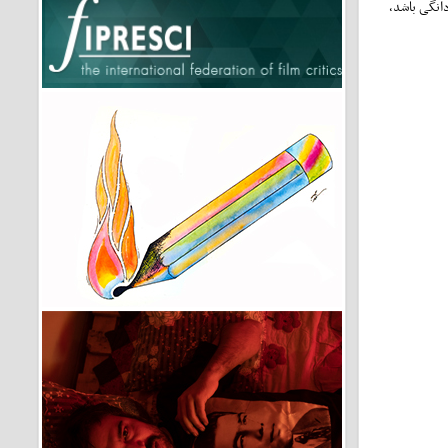
دانگی باشد،