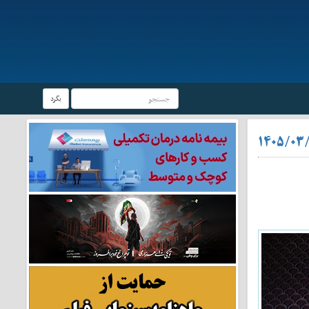
بگرد
۱۴۰۵/۰۳