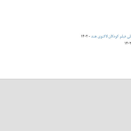
للی فیلم کودکان لاکنوی هند
- ۱۴۰۲