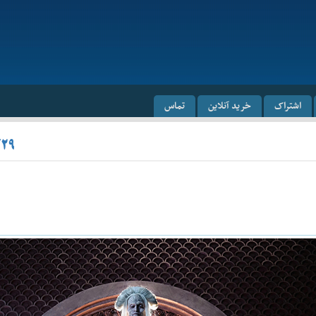
اشتراک
خرید آنلاین
تماس
/۲۹