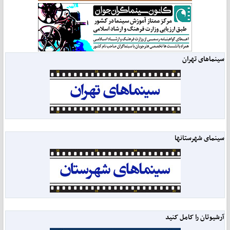
سینماهای تهران
سینمای شهرستانها
آرشیوتان را کامل کنید