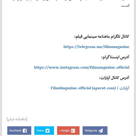
است.
کانال تلگرام ماهنامه سینمایی فیلم:
https://telegram.me/filmmagazine
آدرس اینستاگرام:
https://www.instagram.com/filmmagazine.official
آدرس کانال آپارات:
آپارات | FilmMagazine.official (aparat.com)
[ماهنامه فیلم]
Facebook
Tweet
Google+
Telegram