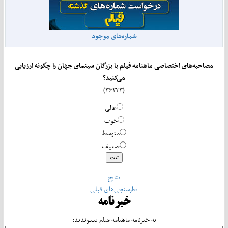
شماره‌های موجود
مصاحبه‌های اختصاصی ماهنامه فیلم با بزرگان سینمای جهان را چگونه ارزیابی
می‌کنید؟
(۳۶۲۳۳)
عالی
خوب
متوسط
ضعیف
نتایج
نظرسنجی‌های قبلی
خبرنامه
به خبرنامه ماهنامه فیلم بپیوندید: