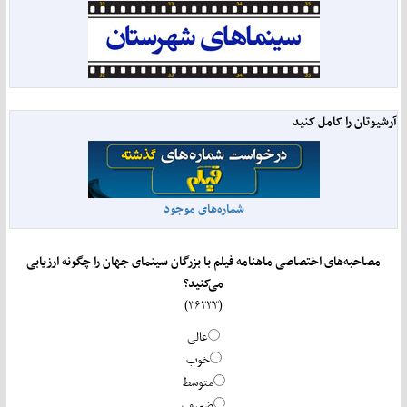
آرشیوتان را کامل کنید
شماره‌های موجود
مصاحبه‌های اختصاصی ماهنامه فیلم با بزرگان سینمای جهان را چگونه ارزیابی
می‌کنید؟
(۳۶۲۳۳)
عالی
خوب
متوسط
ضعیف