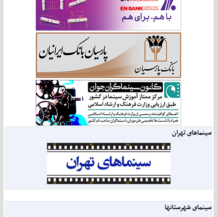
سینماهای تهران
سینمای شهرستانها