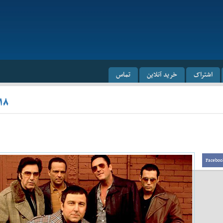
اشتراک
خرید آنلاین
تماس
۱۸
Faceboo