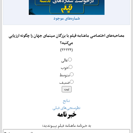
شماره‌های موجود
مصاحبه‌های اختصاصی ماهنامه فیلم با بزرگان سینمای جهان را چگونه ارزیابی
می‌کنید؟
(۳۶۲۳۴)
عالی
خوب
متوسط
ضعیف
نتایج
نظرسنجی‌های قبلی
خبرنامه
به خبرنامه ماهنامه فیلم بپیوندید: