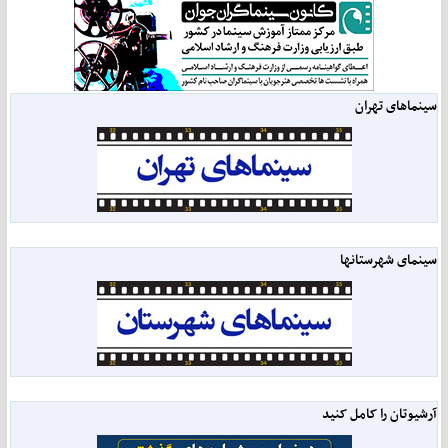
سینماهای تهران
سینمای شهرستانها
آرشیوتان را کامل کنید