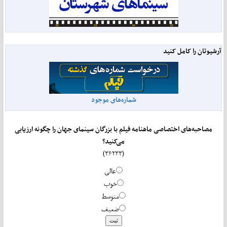
آرشیوتان را کامل کنید
شماره‌های موجود
مصاحبه‌های اختصاصی ماهنامه فیلم با بزرگان سینمای جهان را چگونه ارزیابی
می‌کنید؟
(۳۶۲۳۳)
عالی
خوب
متوسط
ضعیف