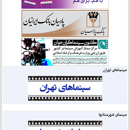
سینماهای تهران
سینمای شهرستانها