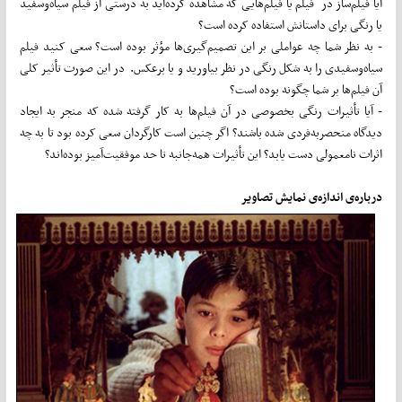
آیا فیلم‌ساز در فیلم یا فیلم‌هایی که مشاهده کرده‌اید به درستی از فیلم سیاه‌وسفید
یا رنگی برای داستانش استفاده کرده است؟
- به نظر شما چه عواملی بر این تصمیم‌گیری‌ها مؤثر بوده است؟ سعی کنید فیلم
سیاه‌وسفیدی را به شکل رنگی در نظر بیاورید و یا برعکس. در این صورت تأثیر کلی
آن فیلم‌ها بر شما چگونه بوده است؟
- آیا تأثیرات رنگی بخصوصی در آن فیلم‌ها به کار گرفته شده‌‌ که منجر به ایجاد
دیدگاه منحصر‌به‌فردی شده باشند؟ اگر چنین است کارگردان سعی کرده بود تا به چه
اثرات نامعمولی دست یابد؟ این تأثیرات همه‌جانبه تا حد موفقیت‌آمیز بوده‌اند؟
درباره‌ی اندازه‌ی نمایش تصاویر