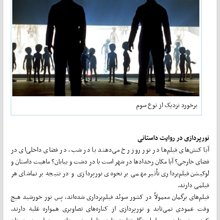
برخورد نزدیک از نوع سوم
نورپردازی در روایت داستانی
آیا کنش‌های فیلم‌ها در نور روز رخ می‌دهند یا در شب، در فضای داخلی‌ای در
فضای خارجی؟ آیا مکان رخداد‌ها در شهر است یا در دشت و بیابان؟ ماهیت داستان و
لوکیشن فیلم‌‌برداری تأثیر مهمی بر نحوه‌ی نورپردازی و در نتیجه بر تماشای هر
فیلمی دارند.
فیلم‌های برگمان معمولاً در کشور سوئد فیلم‌‌برداری شده‌اند، پس نور خورشید هیچ
وقت عمودی نمی‌تابد و نورپردازی از کنار‌ه‌های تصاویری همواره غلبه دارند.