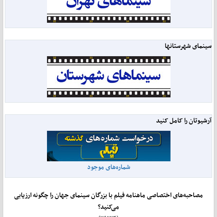
سینمای شهرستانها
آرشیوتان را کامل کنید
شماره‌های موجود
مصاحبه‌های اختصاصی ماهنامه فیلم با بزرگان سینمای جهان را چگونه ارزیابی
می‌کنید؟