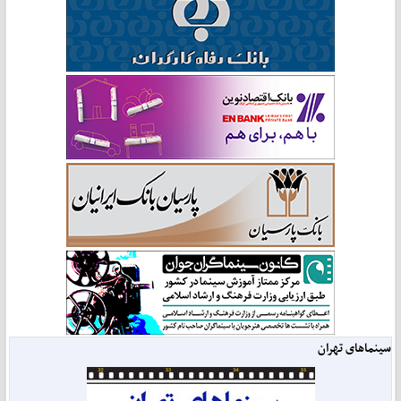
سینماهای تهران