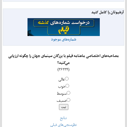
آرشیوتان را کامل کنید
شماره‌های موجود
مصاحبه‌های اختصاصی ماهنامه فیلم با بزرگان سینمای جهان را چگونه ارزیابی
می‌کنید؟
(۳۶۲۳۴)
عالی
خوب
متوسط
ضعیف
نتایج
نظرسنجی‌های قبلی