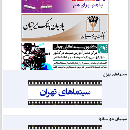
سینماهای تهران
سینمای شهرستانها