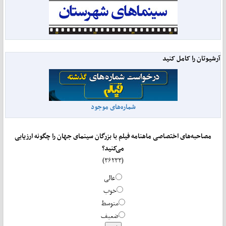
آرشیوتان را کامل کنید
شماره‌های موجود
مصاحبه‌های اختصاصی ماهنامه فیلم با بزرگان سینمای جهان را چگونه ارزیابی
می‌کنید؟
(۳۶۲۳۳)
عالی
خوب
متوسط
ضعیف