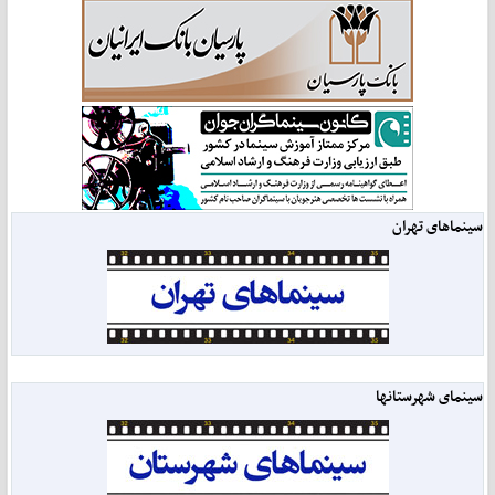
سینماهای تهران
سینمای شهرستانها