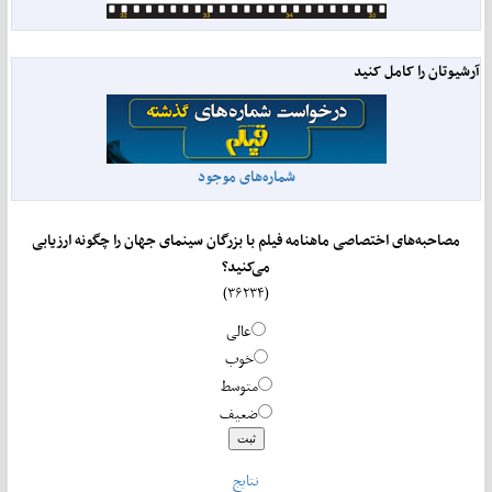
آرشیوتان را کامل کنید
شماره‌های موجود
مصاحبه‌های اختصاصی ماهنامه فیلم با بزرگان سینمای جهان را چگونه ارزیابی
می‌کنید؟
(۳۶۲۳۴)
عالی
خوب
متوسط
ضعیف
نتایج