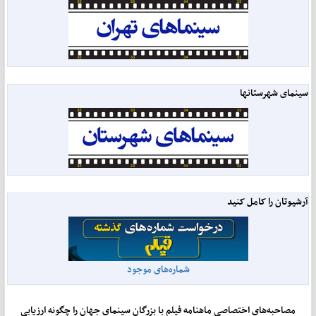
سینمای شهرستانها
آرشیوتان را کامل کنید
شماره‌های موجود
مصاحبه‌های اختصاصی ماهنامه فیلم با بزرگان سینمای جهان را چگونه ارزیابی