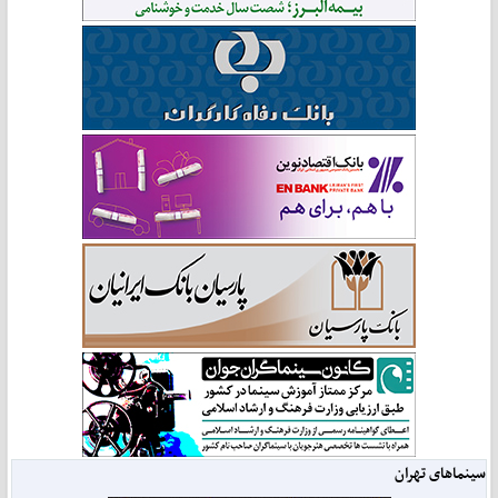
سینماهای تهران