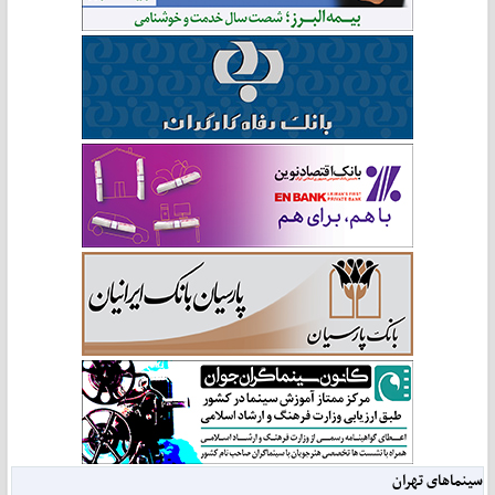
سینماهای تهران