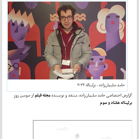
حامد سلیمان‌زاده ، برلیناله ۲۰۲۳
گزارش اختصاصی حامد سلیمان‌زاده، منتقد و نویسنده
مجله فیلم
از سومین روزِ
برلیناله هفتاد و سوم