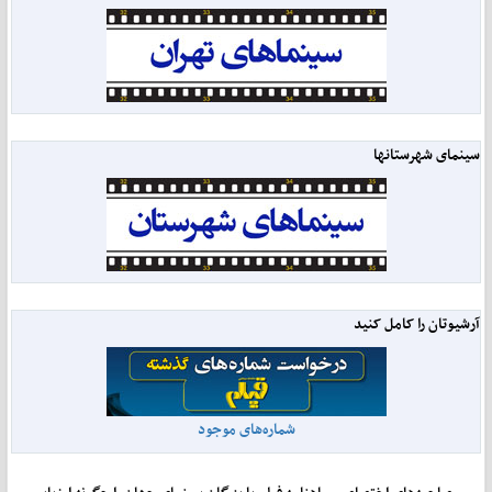
سینمای شهرستانها
آرشیوتان را کامل کنید
شماره‌های موجود