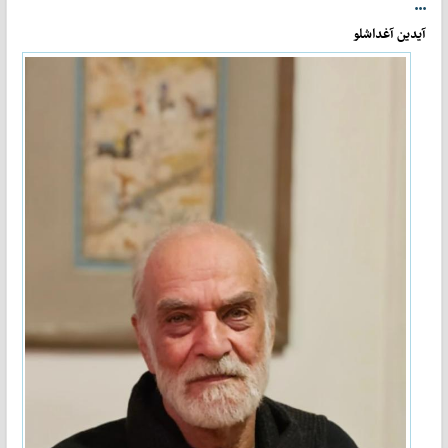
...
آیدین آغداشلو