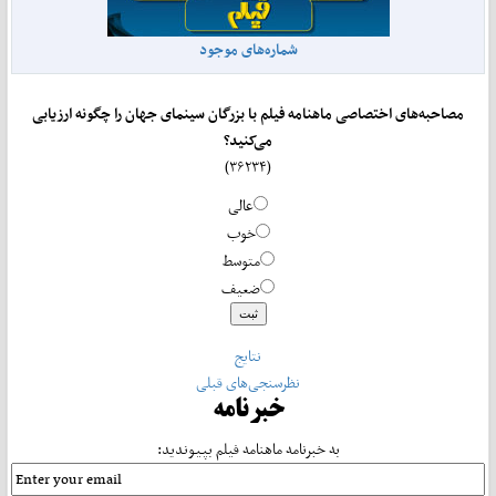
شماره‌های موجود
مصاحبه‌های اختصاصی ماهنامه فیلم با بزرگان سینمای جهان را چگونه ارزیابی
می‌کنید؟
(۳۶۲۳۴)
عالی
خوب
متوسط
ضعیف
نتایج
نظرسنجی‌های قبلی
خبرنامه
به خبرنامه ماهنامه فیلم بپیوندید: