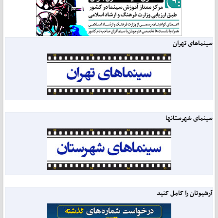
سینماهای تهران
سینمای شهرستانها
آرشیوتان را کامل کنید