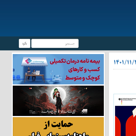
بگرد
۱۴۰۱/۱۱/