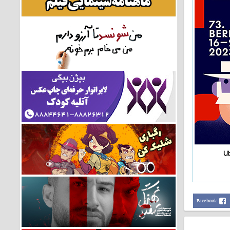
Facebook