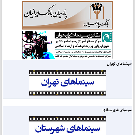
سینماهای تهران
سینمای شهرستانها