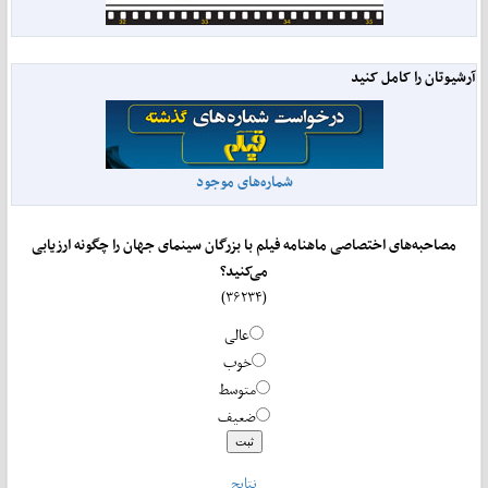
آرشیوتان را کامل کنید
شماره‌های موجود
مصاحبه‌های اختصاصی ماهنامه فیلم با بزرگان سینمای جهان را چگونه ارزیابی
می‌کنید؟
(۳۶۲۳۴)
عالی
خوب
متوسط
ضعیف
نتایج