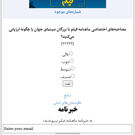
شماره‌های موجود
مصاحبه‌های اختصاصی ماهنامه فیلم با بزرگان سینمای جهان را چگونه ارزیابی
می‌کنید؟
(۳۶۲۳۳)
عالی
خوب
متوسط
ضعیف
نتایج
نظرسنجی‌های قبلی
خبرنامه
به خبرنامه ماهنامه فیلم بپیوندید: