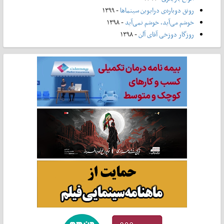
رونق دوباره‌ی درایوین سینماها
- ۱۳۹۹
خوشم می‌آید، خوشم نمی‌آید
- ۱۳۹۸
روزگار دوزخی آقای آلن
- ۱۳۹۸