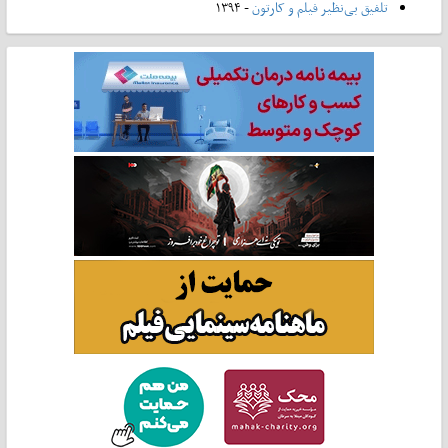
تلفیق بی‌نظیر فیلم و کارتون
- ۱۳۹۴