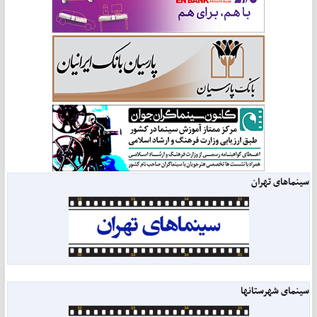
سینماهای تهران
سینمای شهرستانها