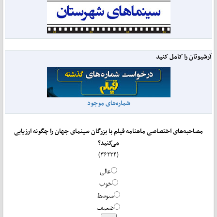
آرشیوتان را کامل کنید
شماره‌های موجود
مصاحبه‌های اختصاصی ماهنامه فیلم با بزرگان سینمای جهان را چگونه ارزیابی
می‌کنید؟
(۳۶۲۳۴)
عالی
خوب
متوسط
ضعیف